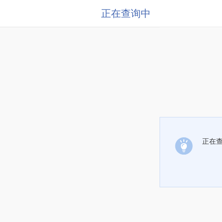
正在查询中
正在