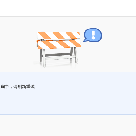
查询中，请刷新重试