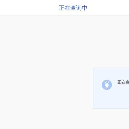
正在查询中
正在