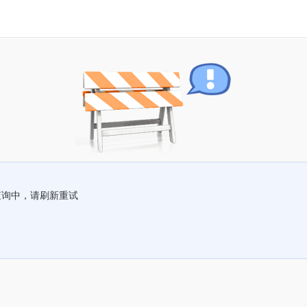
查询中，请刷新重试